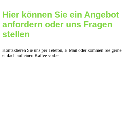
Hier können Sie ein Angebot
anfordern oder uns Fragen
stellen
Kontaktieren Sie uns per Telefon, E-Mail oder kommen Sie gerne
einfach auf einen Kaffee vorbei