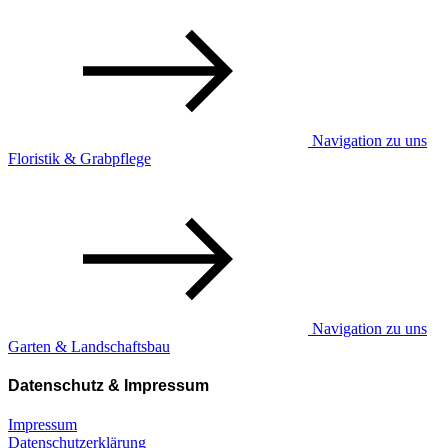
Navigation zu uns
Floristik & Grabpflege
Navigation zu uns
Garten & Landschaftsbau
Datenschutz & Impressum
Impressum
Datenschutzerklärung