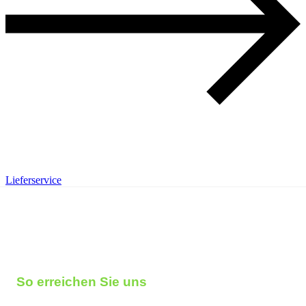
Lieferservice
So erreichen Sie uns