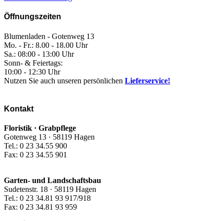
Öffnungszeiten
Blumenladen - Gotenweg 13
Mo. - Fr.: 8.00 - 18.00 Uhr
Sa.: 08:00 - 13:00 Uhr
Sonn- & Feiertags:
10:00 - 12:30 Uhr
Nutzen Sie auch unseren persönlichen
Lieferservice!
Kontakt
Floristik · Grabpflege
Gotenweg 13 · 58119 Hagen
Tel.: 0 23 34.55 900
Fax: 0 23 34.55 901
Garten- und Landschaftsbau
Sudetenstr. 18 · 58119 Hagen
Tel.: 0 23 34.81 93 917/918
Fax: 0 23 34.81 93 959