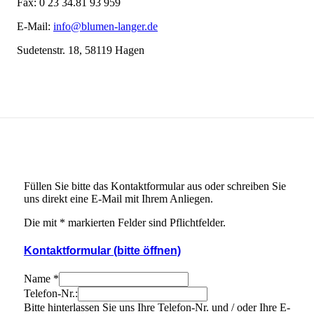
Fax: 0 23 34.81 93 959
E-Mail:
info@blumen-langer.de
Sudetenstr. 18, 58119 Hagen
Füllen Sie bitte das Kontaktformular aus oder schreiben Sie
uns direkt eine E-Mail mit Ihrem Anliegen.
Die mit * markierten Felder sind Pflichtfelder.
Kontaktformular (bitte öffnen)
Name
*
Telefon-Nr.:
Bitte hinterlassen Sie uns Ihre Telefon-Nr. und / oder Ihre E-