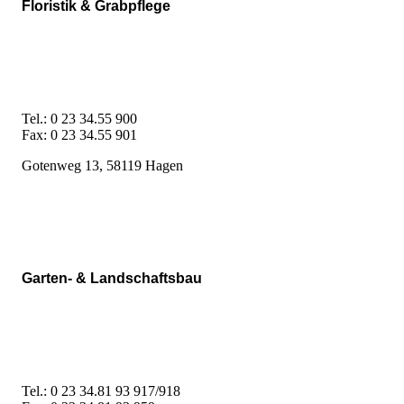
Floristik & Grabpflege
Tel.: 0 23 34.55 900
Fax: 0 23 34.55 901
Gotenweg 13, 58119 Hagen
Garten- & Landschaftsbau
Tel.: 0 23 34.81 93 917/918