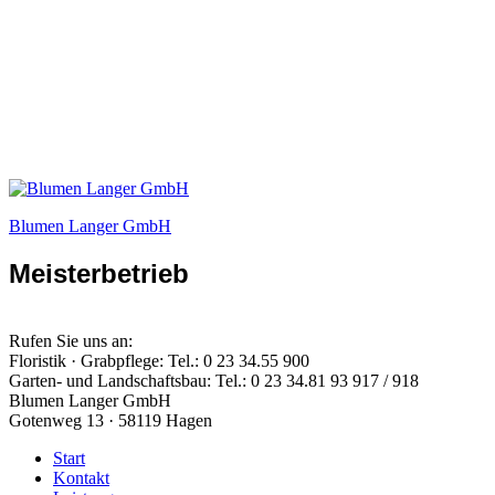
Blumen Langer GmbH
Meisterbetrieb
Rufen Sie uns an:
Floristik · Grabpflege: Tel.: 0 23 34.55 900
Garten- und Landschaftsbau: Tel.: 0 23 34.81 93 917 / 918
Blumen Langer GmbH
Gotenweg 13 · 58119 Hagen
Start
Kontakt