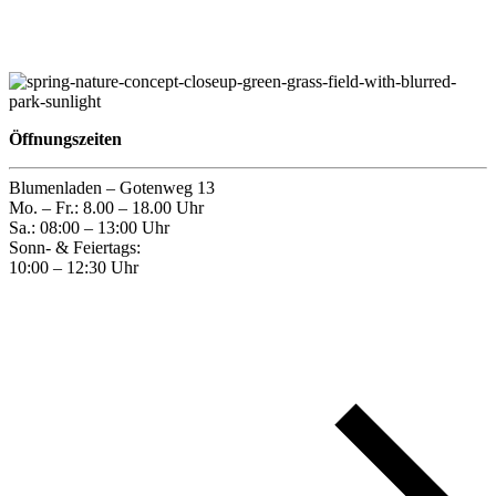
Öffnungszeiten
Blumenladen – Gotenweg 13
Mo. – Fr.: 8.00 – 18.00 Uhr
Sa.: 08:00 – 13:00 Uhr
Sonn- & Feiertags:
10:00 – 12:30 Uhr