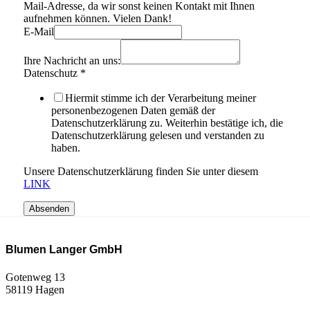
Mail-Adresse, da wir sonst keinen Kontakt mit Ihnen
aufnehmen können. Vielen Dank!
E-Mail
Ihre Nachricht an uns:
Datenschutz
*
Hiermit stimme ich der Verarbeitung meiner
personenbezogenen Daten gemäß der
Datenschutzerklärung zu. Weiterhin bestätige ich, die
Datenschutzerklärung gelesen und verstanden zu
haben.
Unsere Datenschutzerklärung finden Sie unter diesem
LINK
Absenden
Blumen Langer GmbH
Gotenweg 13
58119 Hagen